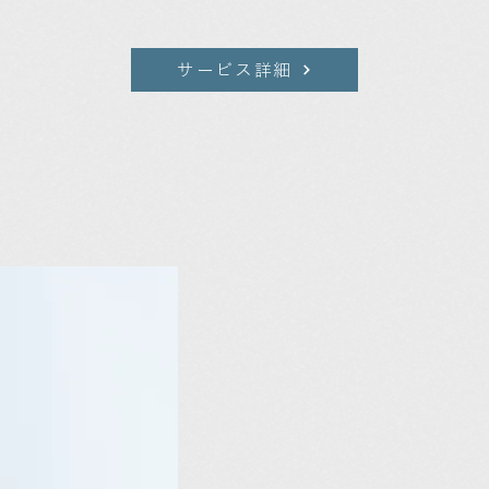
サービス詳細