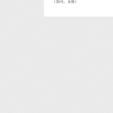
（30代、女性）