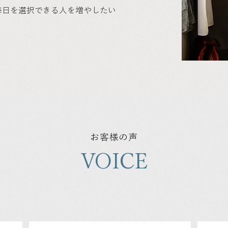
毎日を選択できる人を増やしたい
お客様の声
VOICE