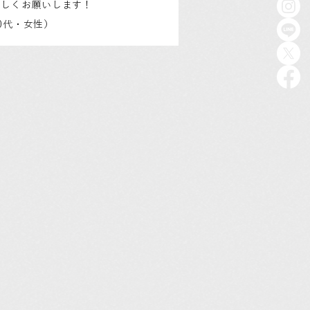
ろしくお願いします！
0代・女性）