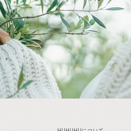
HUHUHUについて