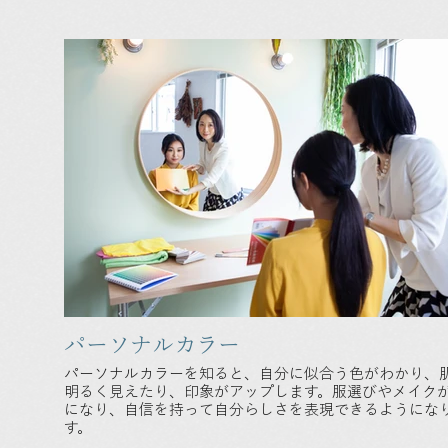
パーソナルカラー
パーソナルカラーを知ると、自分に似合う色がわかり、
明るく見えたり、印象がアップします。服選びやメイク
になり、自信を持って自分らしさを表現できるようにな
す。