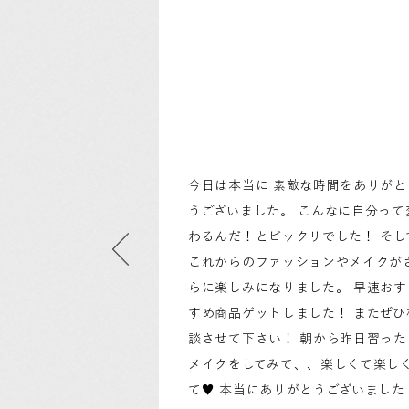
今日は本当に 素敵な時間をありがと
うございました。 こんなに自分って
わるんだ！とビックリでした！ そし
これからのファッションやメイクが
らに楽しみになりました。 早速おす
すめ商品ゲットしました！ またぜひ
談させて下さい！ 朝から昨日習った
メイクをしてみて、、楽しくて楽し
て♥ 本当にありがとうございました