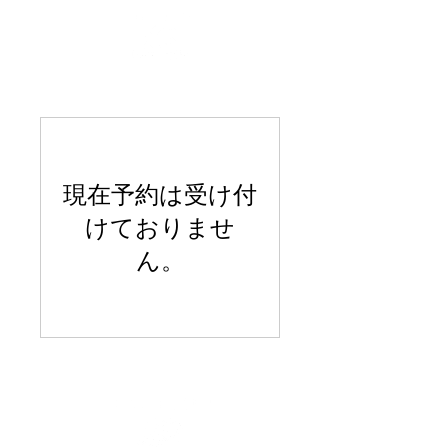
現在予約は受け付
けておりませ
ん。